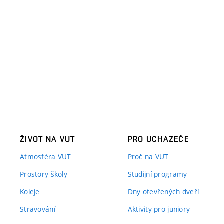
ŽIVOT NA VUT
PRO UCHAZEČE
Atmosféra VUT
Proč na VUT
Prostory školy
Studijní programy
Koleje
Dny otevřených dveří
Stravování
Aktivity pro juniory