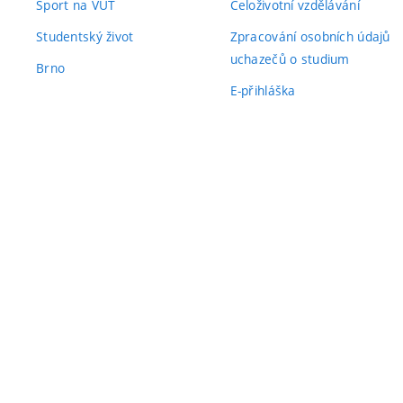
Sport na VUT
Celoživotní vzdělávání
Studentský život
Zpracování osobních údajů
uchazečů o studium
Brno
E-přihláška