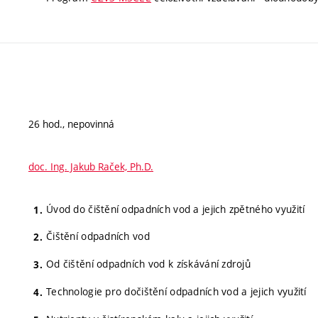
26 hod., nepovinná
doc. Ing. Jakub Raček, Ph.D.
Úvod do čištění odpadních vod a jejich zpětného využití
Čištění odpadních vod
Od čištění odpadních vod k získávání zdrojů
Technologie pro dočištění odpadních vod a jejich využití