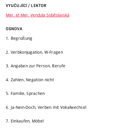
VYUČUJÍCÍ / LEKTOR
Mgr. et Mgr. Vendula Soběslavská
OSNOVA
1. Begrüßung
2. Verbkonjugation, W-Fragen
3. Angaben zur Person, Berufe
4. Zahlen, Negation nicht
5. Familie, Sprachen
6. Ja-Nein-Doch, Verben mit Vokalwechsel
7. Einkaufen, Möbel