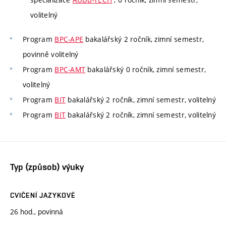
volitelný
Program
BPC-APE
bakalářský 2 ročník, zimní semestr,
povinně volitelný
Program
BPC-AMT
bakalářský 0 ročník, zimní semestr,
volitelný
Program
BIT
bakalářský 2 ročník, zimní semestr, volitelný
Program
BIT
bakalářský 2 ročník, zimní semestr, volitelný
Typ (způsob) výuky
CVIČENÍ JAZYKOVÉ
26 hod., povinná