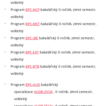
volitelný
Program
BPC-NCP
bakalářský 0 ročník, zimní semestr,
volitelný
Program
BPC-MET
bakalářský 0 ročník, zimní semestr,
volitelný
Program
BPC-IBE
bakalářský 0 ročník, zimní semestr,
volitelný
Program
BPC-EKT
bakalářský 0 ročník, zimní semestr,
volitelný
Program
BPC-BTB
bakalářský 0 ročník, zimní semestr,
volitelný
Program
BPC-AUD
bakalářský
specializace
AUDB-ZVUK
, 0 ročník, zimní semestr,
volitelný
specializace
AUDB-TECH
, 0 ročník, zimní semestr,