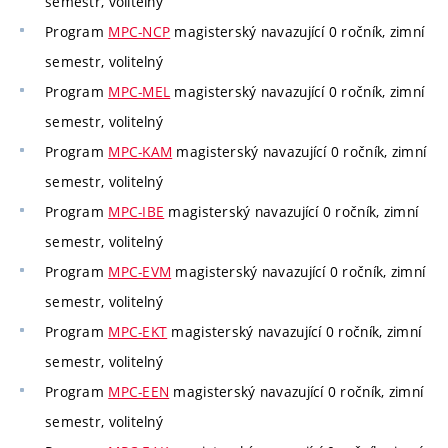
semestr, volitelný
Program
MPC-NCP
magisterský navazující 0 ročník, zimní
semestr, volitelný
Program
MPC-MEL
magisterský navazující 0 ročník, zimní
semestr, volitelný
Program
MPC-KAM
magisterský navazující 0 ročník, zimní
semestr, volitelný
Program
MPC-IBE
magisterský navazující 0 ročník, zimní
semestr, volitelný
Program
MPC-EVM
magisterský navazující 0 ročník, zimní
semestr, volitelný
Program
MPC-EKT
magisterský navazující 0 ročník, zimní
semestr, volitelný
Program
MPC-EEN
magisterský navazující 0 ročník, zimní
semestr, volitelný