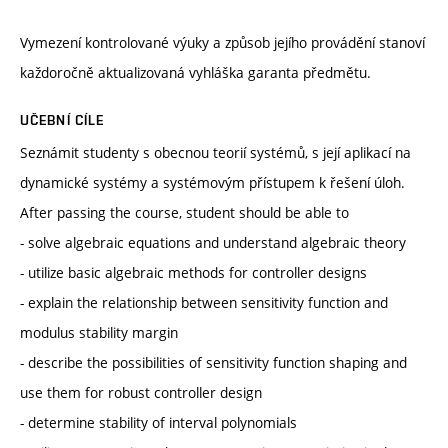
Vymezení kontrolované výuky a způsob jejího provádění stanoví
každoročně aktualizovaná vyhláška garanta předmětu.
UČEBNÍ CÍLE
Seznámit studenty s obecnou teorií systémů, s její aplikací na
dynamické systémy a systémovým přístupem k řešení úloh.
After passing the course, student should be able to
- solve algebraic equations and understand algebraic theory
- utilize basic algebraic methods for controller designs
- explain the relationship between sensitivity function and
modulus stability margin
- describe the possibilities of sensitivity function shaping and
use them for robust controller design
- determine stability of interval polynomials