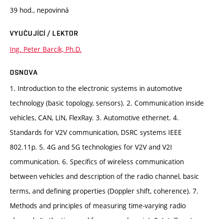
39 hod., nepovinná
VYUČUJÍCÍ / LEKTOR
Ing. Peter Barcík, Ph.D.
OSNOVA
1. Introduction to the electronic systems in automotive
technology (basic topology, sensors). 2. Communication inside
vehicles, CAN, LIN, FlexRay. 3. Automotive ethernet. 4.
Standards for V2V communication, DSRC systems IEEE
802.11p. 5. 4G and 5G technologies for V2V and V2I
communication. 6. Specifics of wireless communication
between vehicles and description of the radio channel, basic
terms, and defining properties (Doppler shift, coherence). 7.
Methods and principles of measuring time-varying radio