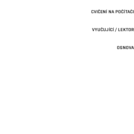
CVIČENÍ NA POČÍTAČI
VYUČUJÍCÍ / LEKTOR
OSNOVA