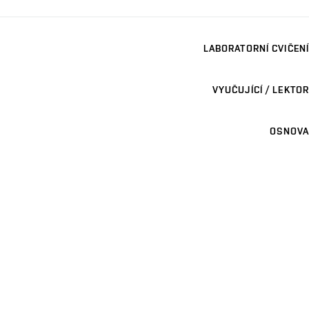
LABORATORNÍ CVIČENÍ
VYUČUJÍCÍ / LEKTOR
OSNOVA