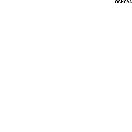
OSNOVA