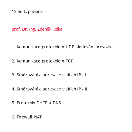
13 hod., povinná
prof. Dr. Ing. Zdeněk Kolka
1. Komunikace protokolem UDP, sledování provozu.
2. Komunikace protokolem TCP.
3. Směrování a adresace v sítích IP - I.
4. Směrování a adresace v sítích IP - II.
5. Protokoly DHCP a DNS
6. Firewall, NAT.