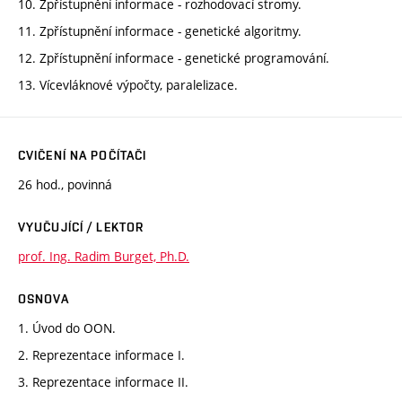
10. Zpřístupnění informace - rozhodovací stromy.
11. Zpřístupnění informace - genetické algoritmy.
12. Zpřístupnění informace - genetické programování.
13. Vícevláknové výpočty, paralelizace.
CVIČENÍ NA POČÍTAČI
26 hod., povinná
VYUČUJÍCÍ / LEKTOR
prof. Ing. Radim Burget, Ph.D.
OSNOVA
1. Úvod do OON.
2. Reprezentace informace I.
3. Reprezentace informace II.