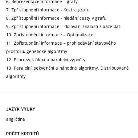
6. Reprezentace informace – grafy
7. Zpřístupnění informace - Kostra grafu
8. Zpřístupnění informace - hledání cesty v grafu
9. Zpřístupnění informace – dolování znalostí z báze dat
10. Zpřístupnění informace – Optimalizace
11. Zpřístupnění informace – prohledávání stavového
prostoru, genetické algoritmy
12. Procesy, vlákna a paralelní výpočty
13. Paralelní, sekvenční a náhodné algoritmy. Distribuované
algoritmy
JAZYK VÝUKY
angličtina
POČET KREDITŮ