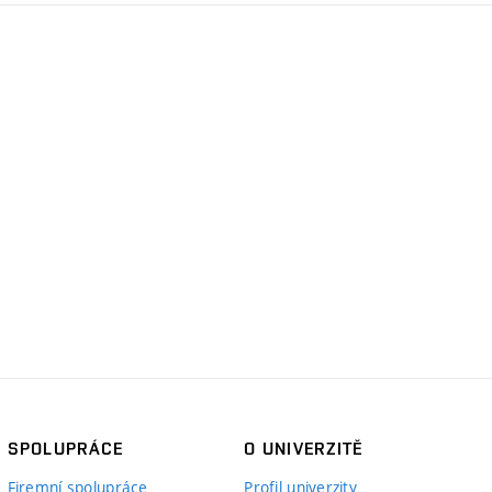
SPOLUPRÁCE
O UNIVERZITĚ
Firemní spolupráce
Profil univerzity