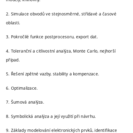
2. Simulace obvodů ve stejnosměrné, střídavé a časové
oblasti.
3. Pokročilé funkce postprocesoru, export dat.
4. Toleranční a citlivostní analýza, Monte Carlo, nejhorší
případ.
5. Řešení zpětné vazby, stability a kompenzace.
6. Optimalizace.
7. Šumová analýza.
8. Symbolická analýza a její využití při návrhu.
9. Základy modelování elektronických prvků, identifikace