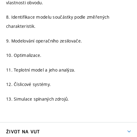
vlastnosti obvodu.
8. Identifikace modelu součástky podle změřených
charakteristik.
9. Modelování operačního zesilovače.
10. Optimalizace.
11. Teplotní model a jeho analýza.
12. Číslicové systémy.
13. Simulace spínaných zdrojů.
ŽIVOT NA VUT