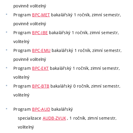
povinně volitelný
Program
BPC-MET
bakalářský 1 ročník, zimní semestr,
povinně volitelný
Program
BPC-IBE
bakalářský 1 ročník, zimní semestr,
volitelný
Program
BPC-EMU
bakalářský 1 ročník, zimní semestr,
povinně volitelný
Program
BPC-EKT
bakalářský 1 ročník, zimní semestr,
volitelný
Program
BPC-BTB
bakalářský 0 ročník, zimní semestr,
volitelný
Program
BPC-AUD
bakalářský
specializace
AUDB-ZVUK
, 1 ročník, zimní semestr,
volitelný