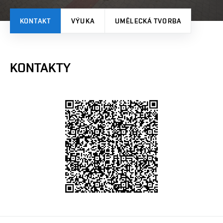
KONTAKT
VÝUKA
UMĚLECKÁ TVORBA
KONTAKTY