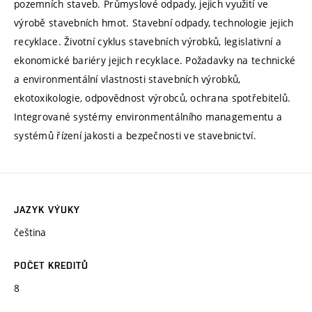
pozemních staveb. Průmyslové odpady, jejich využití ve
výrobě stavebních hmot. Stavební odpady, technologie jejich
recyklace. Životní cyklus stavebních výrobků, legislativní a
ekonomické bariéry jejich recyklace. Požadavky na technické
a environmentální vlastnosti stavebních výrobků,
ekotoxikologie, odpovědnost výrobců, ochrana spotřebitelů.
Integrované systémy environmentálního managementu a
systémů řízení jakosti a bezpečnosti ve stavebnictví.
JAZYK VÝUKY
čeština
POČET KREDITŮ
8