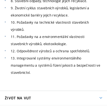
8. Stavební odpady, technologie jejich recyklace.
9. Životní cyklus stavebních výrobků, legislativní a
ekonomické bariéry jejich recyklace.
10. Požadavky na technické vlastnosti stavebních
výrobků.
11. Požadavky na a environmentální vlastnosti
stavebních výrobků, ekotoxikologie.
12. Odpovědnost výrobců a ochrana spotřebitelů.
13. Integrované systémy environmentálního
managementu a systémů řízení jakosti a bezpečnosti ve
stavebnictví.
ŽIVOT NA VUT