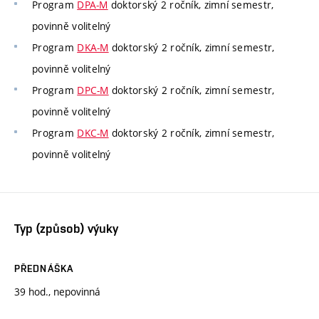
Program
DPA-M
doktorský 2 ročník, zimní semestr,
povinně volitelný
Program
DKA-M
doktorský 2 ročník, zimní semestr,
povinně volitelný
Program
DPC-M
doktorský 2 ročník, zimní semestr,
povinně volitelný
Program
DKC-M
doktorský 2 ročník, zimní semestr,
povinně volitelný
Typ (způsob) výuky
PŘEDNÁŠKA
39 hod., nepovinná