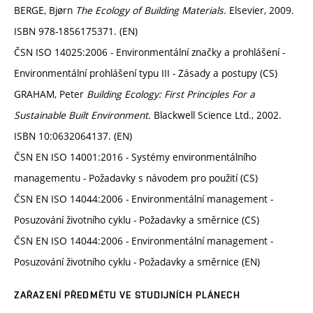
BERGE, Bjørn
The Ecology of Building Materials.
Elsevier, 2009.
ISBN 978-1856175371. (EN)
ČSN ISO 14025:2006 - Environmentální značky a prohlášení -
Environmentální prohlášení typu III - Zásady a postupy (CS)
GRAHAM, Peter
Building Ecology: First Principles For a
Sustainable Built Environment.
Blackwell Science Ltd., 2002.
ISBN 10:0632064137. (EN)
ČSN EN ISO 14001:2016 - Systémy environmentálního
managementu - Požadavky s návodem pro použití (CS)
ČSN EN ISO 14044:2006 - Environmentální management -
Posuzování životního cyklu - Požadavky a směrnice (CS)
ČSN EN ISO 14044:2006 - Environmentální management -
Posuzování životního cyklu - Požadavky a směrnice (EN)
ZAŘAZENÍ PŘEDMĚTU VE STUDIJNÍCH PLÁNECH