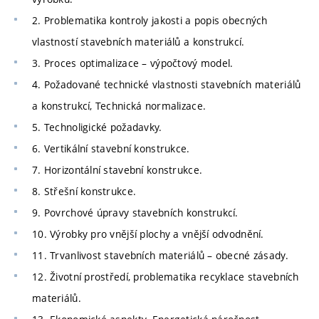
2. Problematika kontroly jakosti a popis obecných
vlastností stavebních materiálů a konstrukcí.
3. Proces optimalizace – výpočtový model.
4. Požadované technické vlastnosti stavebních materiálů
a konstrukcí, Technická normalizace.
5. Technoligické požadavky.
6. Vertikální stavební konstrukce.
7. Horizontální stavební konstrukce.
8. Střešní konstrukce.
9. Povrchové úpravy stavebních konstrukcí.
10. Výrobky pro vnější plochy a vnější odvodnění.
11. Trvanlivost stavebních materiálů – obecné zásady.
12. Životní prostředí, problematika recyklace stavebních
materiálů.