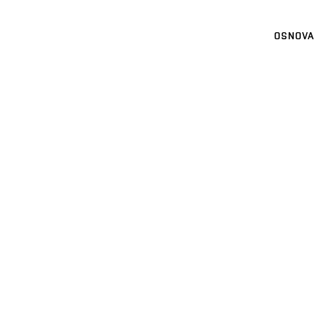
OSNOVA