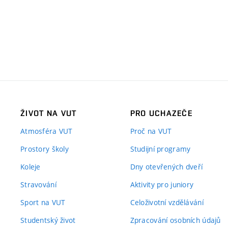
ŽIVOT NA VUT
PRO UCHAZEČE
Atmosféra VUT
Proč na VUT
Prostory školy
Studijní programy
Koleje
Dny otevřených dveří
Stravování
Aktivity pro juniory
Sport na VUT
Celoživotní vzdělávání
Studentský život
Zpracování osobních údajů