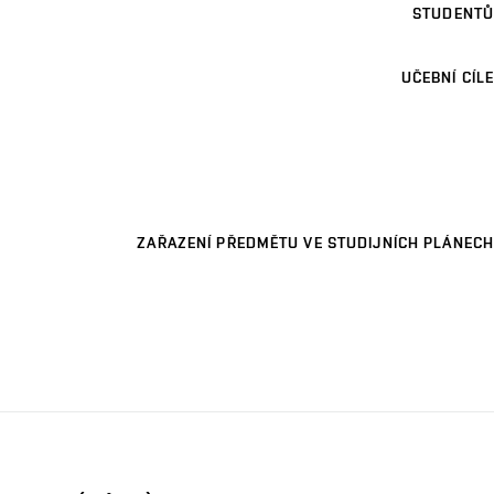
STUDENTŮ
UČEBNÍ CÍLE
ZAŘAZENÍ PŘEDMĚTU VE STUDIJNÍCH PLÁNECH