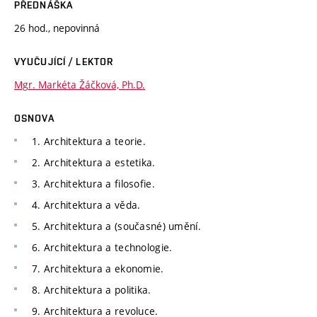
PŘEDNÁŠKA
26 hod., nepovinná
VYUČUJÍCÍ / LEKTOR
Mgr. Markéta Žáčková, Ph.D.
OSNOVA
1. Architektura a teorie.
2. Architektura a estetika.
3. Architektura a filosofie.
4. Architektura a věda.
5. Architektura a (současné) umění.
6. Architektura a technologie.
7. Architektura a ekonomie.
8. Architektura a politika.
9. Architektura a revoluce.