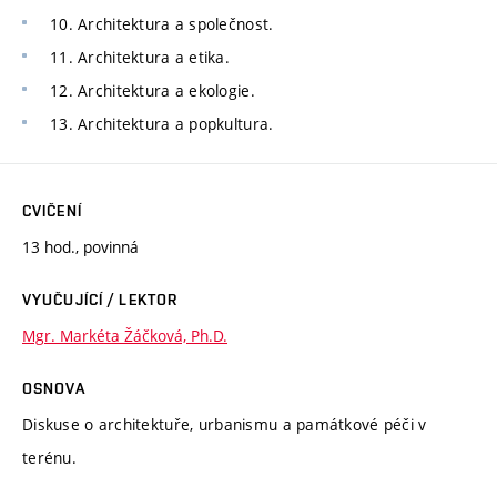
10. Architektura a společnost.
11. Architektura a etika.
12. Architektura a ekologie.
13. Architektura a popkultura.
CVIČENÍ
13 hod., povinná
VYUČUJÍCÍ / LEKTOR
Mgr. Markéta Žáčková, Ph.D.
OSNOVA
Diskuse o architektuře, urbanismu a památkové péči v
terénu.