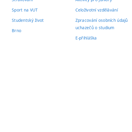
Sport na VUT
Celoživotní vzdělávání
Studentský život
Zpracování osobních údajů
uchazečů o studium
Brno
E-přihláška