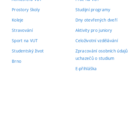
Prostory školy
Studijní programy
Koleje
Dny otevřených dveří
Stravování
Aktivity pro juniory
Sport na VUT
Celoživotní vzdělávání
Studentský život
Zpracování osobních údajů
uchazečů o studium
Brno
E-přihláška