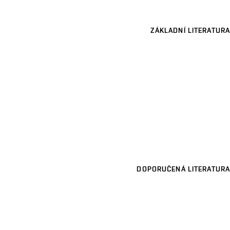
ZÁKLADNÍ LITERATURA
DOPORUČENÁ LITERATURA