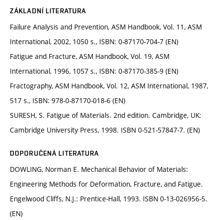
ZÁKLADNÍ LITERATURA
Failure Analysis and Prevention, ASM Handbook, Vol. 11, ASM
International, 2002, 1050 s., ISBN: 0-87170-704-7 (EN)
Fatigue and Fracture, ASM Handbook, Vol. 19, ASM
International, 1996, 1057 s., ISBN: 0-87170-385-9 (EN)
Fractography, ASM Handbook, Vol. 12, ASM International, 1987,
517 s., ISBN: 978-0-87170-018-6 (EN)
SURESH, S. Fatigue of Materials. 2nd edition. Cambridge, UK:
Cambridge University Press, 1998. ISBN 0-521-57847-7. (EN)
DOPORUČENÁ LITERATURA
DOWLING, Norman E. Mechanical Behavior of Materials:
Engineering Methods for Deformation, Fracture, and Fatigue.
Engelwood Cliffs, N.J.: Prentice-Hall, 1993. ISBN 0-13-026956-5.
(EN)