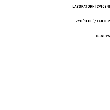
LABORATORNÍ CVIČENÍ
VYUČUJÍCÍ / LEKTOR
OSNOVA