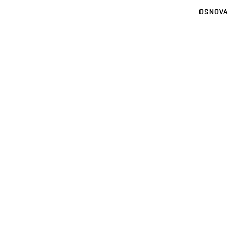
OSNOVA