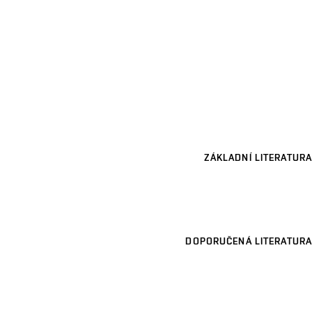
ZÁKLADNÍ LITERATURA
DOPORUČENÁ LITERATURA