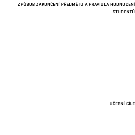
ZPŮSOB ZAKONČENÍ PŘEDMĚTU A PRAVIDLA HODNOCENÍ
STUDENTŮ
UČEBNÍ CÍLE