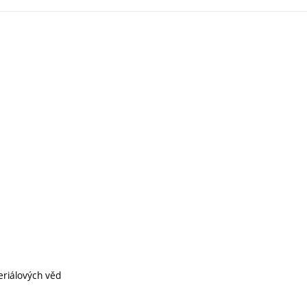
eriálových věd