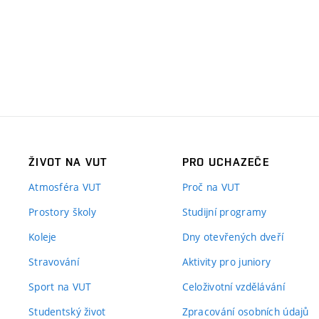
ŽIVOT NA VUT
PRO UCHAZEČE
Atmosféra VUT
Proč na VUT
Prostory školy
Studijní programy
Koleje
Dny otevřených dveří
Stravování
Aktivity pro juniory
Sport na VUT
Celoživotní vzdělávání
Studentský život
Zpracování osobních údajů