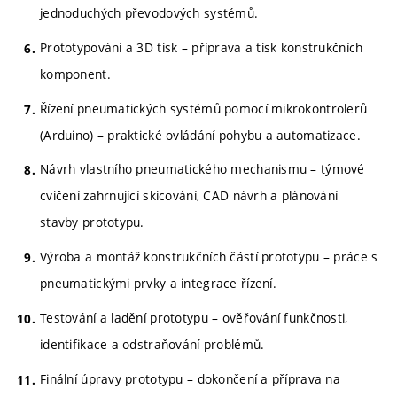
jednoduchých převodových systémů.
Prototypování a 3D tisk – příprava a tisk konstrukčních
komponent.
Řízení pneumatických systémů pomocí mikrokontrolerů
(Arduino) – praktické ovládání pohybu a automatizace.
Návrh vlastního pneumatického mechanismu – týmové
cvičení zahrnující skicování, CAD návrh a plánování
stavby prototypu.
Výroba a montáž konstrukčních částí prototypu – práce s
pneumatickými prvky a integrace řízení.
Testování a ladění prototypu – ověřování funkčnosti,
identifikace a odstraňování problémů.
Finální úpravy prototypu – dokončení a příprava na