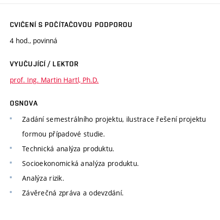
CVIČENÍ S POČÍTAČOVOU PODPOROU
4 hod., povinná
VYUČUJÍCÍ / LEKTOR
prof. Ing. Martin Hartl, Ph.D.
OSNOVA
Zadání semestrálního projektu, ilustrace řešení projektu
formou případové studie.
Technická analýza produktu.
Socioekonomická analýza produktu.
Analýza rizik.
Závěrečná zpráva a odevzdání.