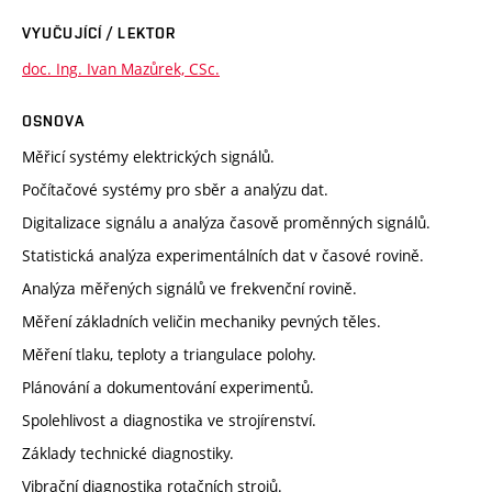
VYUČUJÍCÍ / LEKTOR
doc. Ing. Ivan Mazůrek, CSc.
OSNOVA
Měřicí systémy elektrických signálů.
Počítačové systémy pro sběr a analýzu dat.
Digitalizace signálu a analýza časově proměnných signálů.
Statistická analýza experimentálních dat v časové rovině.
Analýza měřených signálů ve frekvenční rovině.
Měření základních veličin mechaniky pevných těles.
Měření tlaku, teploty a triangulace polohy.
Plánování a dokumentování experimentů.
Spolehlivost a diagnostika ve strojírenství.
Základy technické diagnostiky.
Vibrační diagnostika rotačních strojů.