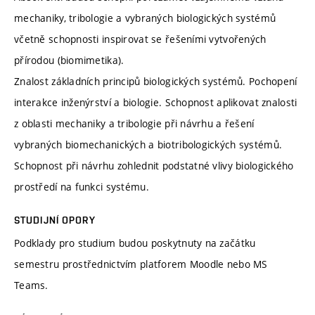
mechaniky, tribologie a vybraných biologických systémů
včetně schopnosti inspirovat se řešeními vytvořených
přírodou (biomimetika).
Znalost základních principů biologických systémů. Pochopení
interakce inženýrství a biologie. Schopnost aplikovat znalosti
z oblasti mechaniky a tribologie při návrhu a řešení
vybraných biomechanických a biotribologických systémů.
Schopnost při návrhu zohlednit podstatné vlivy biologického
prostředí na funkci systému.
STUDIJNÍ OPORY
Podklady pro studium budou poskytnuty na začátku
semestru prostřednictvím platforem Moodle nebo MS
Teams.