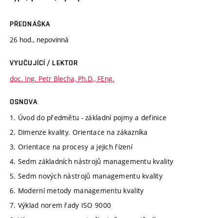
PŘEDNÁŠKA
26 hod., nepovinná
VYUČUJÍCÍ / LEKTOR
doc. Ing. Petr Blecha, Ph.D., FEng.
OSNOVA
1. Úvod do předmětu - základní pojmy a definice
2. Dimenze kvality. Orientace na zákazníka
3. Orientace na procesy a jejich řízení
4. Sedm základních nástrojů managementu kvality
5. Sedm nových nástrojů managementu kvality
6. Moderní metody managementu kvality
7. Výklad norem řady ISO 9000