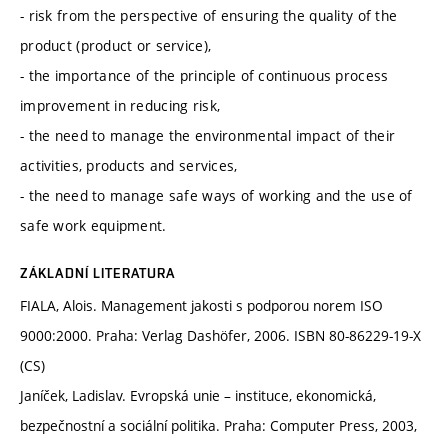
- risk from the perspective of ensuring the quality of the
product (product or service),
- the importance of the principle of continuous process
improvement in reducing risk,
- the need to manage the environmental impact of their
activities, products and services,
- the need to manage safe ways of working and the use of
safe work equipment.
ZÁKLADNÍ LITERATURA
FIALA, Alois. Management jakosti s podporou norem ISO
9000:2000. Praha: Verlag Dashöfer, 2006. ISBN 80-86229-19-X
(CS)
Janíček, Ladislav. Evropská unie – instituce, ekonomická,
bezpečnostní a sociální politika. Praha: Computer Press, 2003,