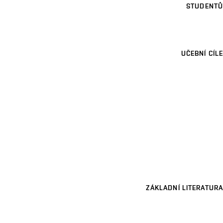
STUDENTŮ
UČEBNÍ CÍLE
ZÁKLADNÍ LITERATURA