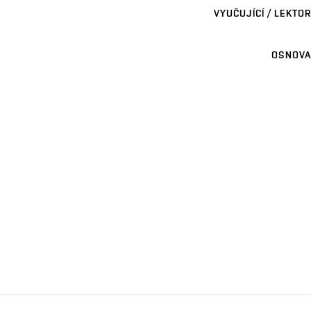
VYUČUJÍCÍ / LEKTOR
OSNOVA