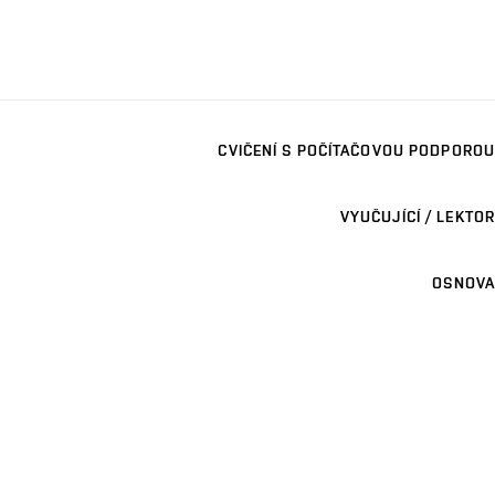
CVIČENÍ S POČÍTAČOVOU PODPOROU
VYUČUJÍCÍ / LEKTOR
OSNOVA