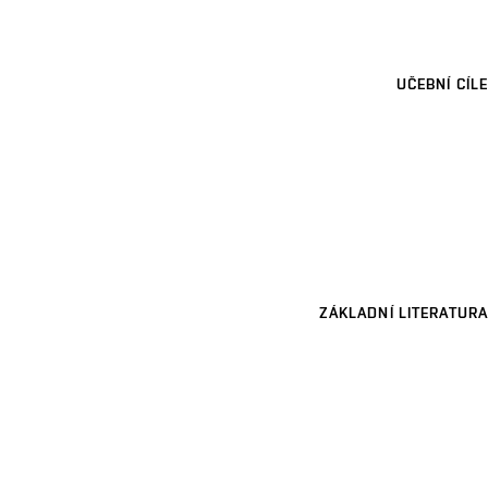
UČEBNÍ CÍLE
ZÁKLADNÍ LITERATURA