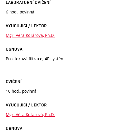
LABORATORNÍ CVIČENÍ
6 hod., povinná
VYUČUJÍCÍ / LEKTOR
Mgr. Věra Kollárová, Ph.D.
OSNOVA
Prostorová filtrace, 4F systém.
CVIČENÍ
10 hod., povinná
VYUČUJÍCÍ / LEKTOR
Mgr. Věra Kollárová, Ph.D.
OSNOVA