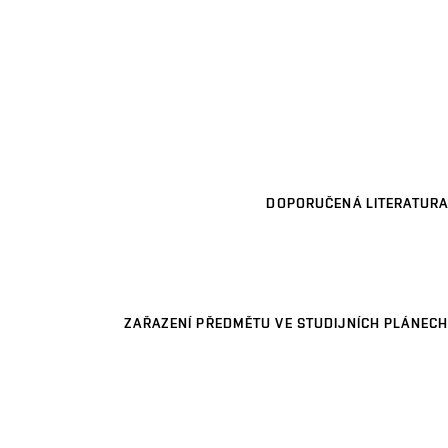
DOPORUČENÁ LITERATURA
ZAŘAZENÍ PŘEDMĚTU VE STUDIJNÍCH PLÁNECH