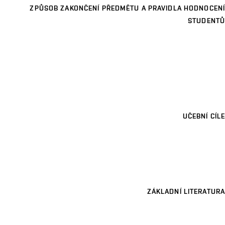
ZPŮSOB ZAKONČENÍ PŘEDMĚTU A PRAVIDLA HODNOCENÍ
STUDENTŮ
UČEBNÍ CÍLE
ZÁKLADNÍ LITERATURA