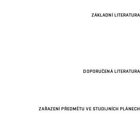
ZÁKLADNÍ LITERATURA
DOPORUČENÁ LITERATURA
ZAŘAZENÍ PŘEDMĚTU VE STUDIJNÍCH PLÁNECH