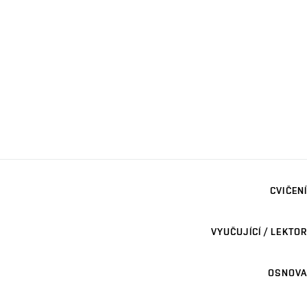
CVIČENÍ
VYUČUJÍCÍ / LEKTOR
OSNOVA