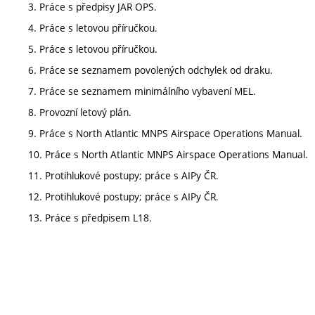
3. Práce s předpisy JAR OPS.
4. Práce s letovou příručkou.
5. Práce s letovou příručkou.
6. Práce se seznamem povolených odchylek od draku.
7. Práce se seznamem minimálního vybavení MEL.
8. Provozní letový plán.
9. Práce s North Atlantic MNPS Airspace Operations Manual.
10. Práce s North Atlantic MNPS Airspace Operations Manual.
11. Protihlukové postupy; práce s AIPy ČR.
12. Protihlukové postupy; práce s AIPy ČR.
13. Práce s předpisem L18.