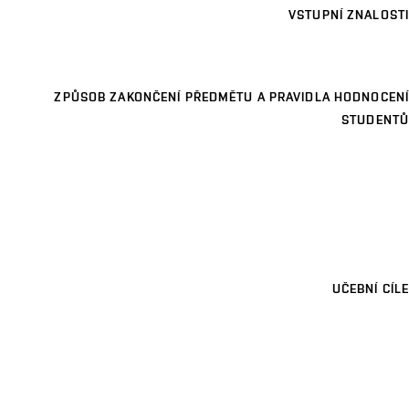
VSTUPNÍ ZNALOSTI
ZPŮSOB ZAKONČENÍ PŘEDMĚTU A PRAVIDLA HODNOCENÍ
STUDENTŮ
UČEBNÍ CÍLE