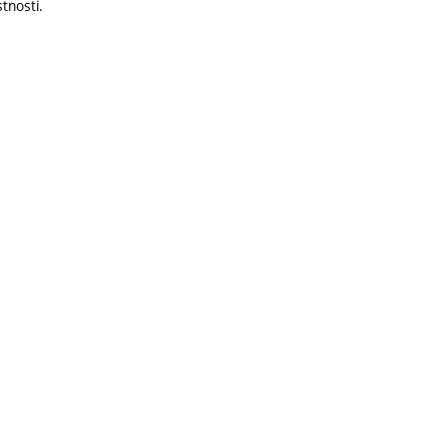
tnosti.