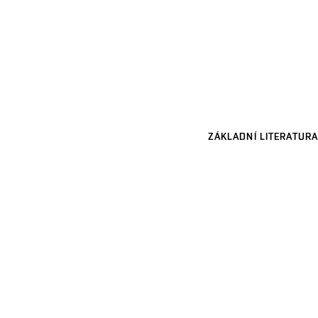
ZÁKLADNÍ LITERATURA