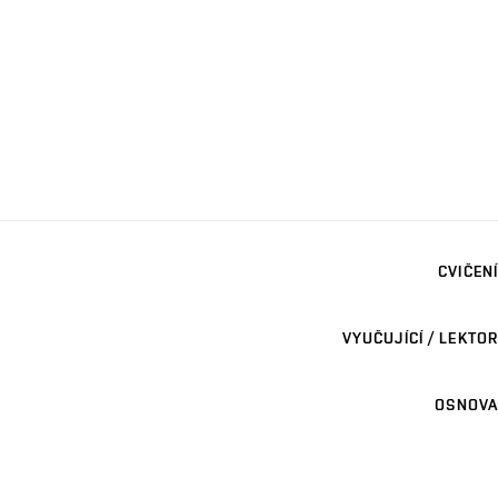
CVIČENÍ
VYUČUJÍCÍ / LEKTOR
OSNOVA