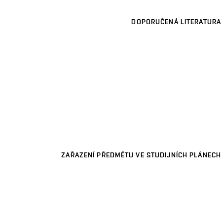
DOPORUČENÁ LITERATURA
ZAŘAZENÍ PŘEDMĚTU VE STUDIJNÍCH PLÁNECH