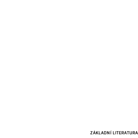
ZÁKLADNÍ LITERATURA