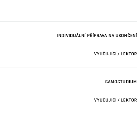
INDIVIDUÁLNÍ PŘÍPRAVA NA UKONČENÍ
VYUČUJÍCÍ / LEKTOR
SAMOSTUDIUM
VYUČUJÍCÍ / LEKTOR