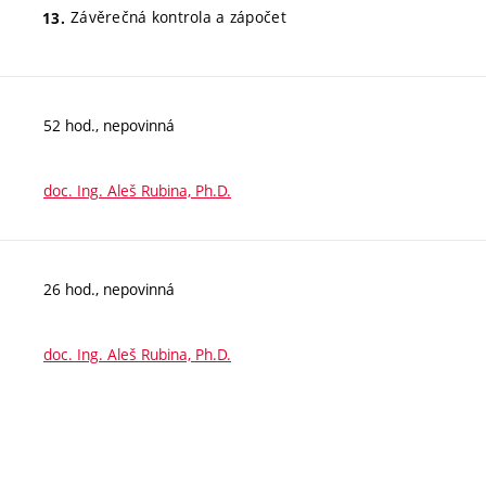
Závěrečná kontrola a zápočet
52 hod., nepovinná
doc. Ing. Aleš Rubina, Ph.D.
26 hod., nepovinná
doc. Ing. Aleš Rubina, Ph.D.