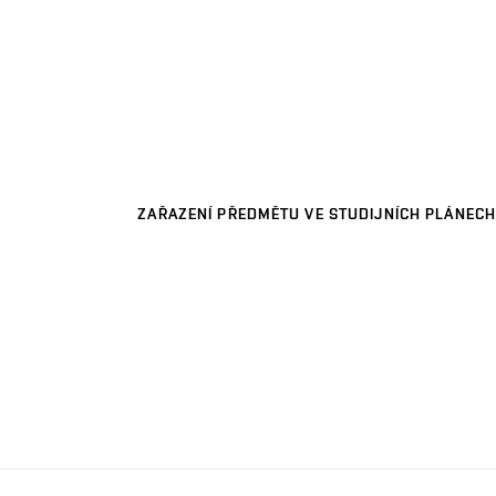
ZAŘAZENÍ PŘEDMĚTU VE STUDIJNÍCH PLÁNECH