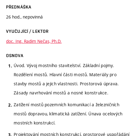
PŘEDNÁŠKA
26 hod., nepovinná
VYUČUJÍCÍ / LEKTOR
doc. Ing. Radim Nečas, Ph.D.
OSNOVA
Úvod. Vývoj mostního stavitelství. Základní pojmy.
Rozdělení mostů. Hlavní části mostů. Materiály pro
stavby mostů a jejich vlastnosti. Prostorová úprava.
Zásady navrhování mostů a nosné konstrukce.
Zatížení mostů pozemních komunikací a železničních
mostů dopravou, klimatická zatížení. Únava ocelových
mostních konstrukcí.
Projektování mostních konstrukcí, prostorové uspořádání