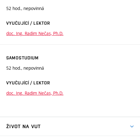
52 hod., nepovinná
VYUČUJÍCÍ / LEKTOR
doc. Ing. Radim Nečas, Ph.D.
SAMOSTUDIUM
52 hod., nepovinná
VYUČUJÍCÍ / LEKTOR
doc. Ing. Radim Nečas, Ph.D.
ŽIVOT NA VUT
Atmosféra VUT