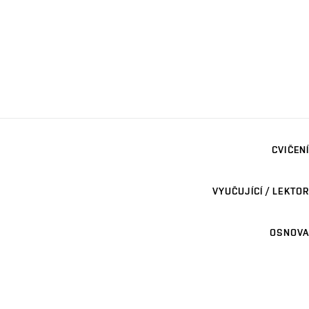
CVIČENÍ
VYUČUJÍCÍ / LEKTOR
OSNOVA