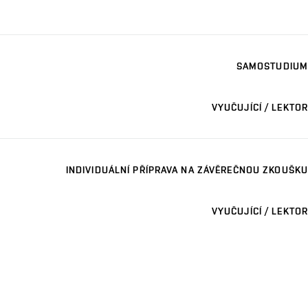
SAMOSTUDIUM
VYUČUJÍCÍ / LEKTOR
INDIVIDUÁLNÍ PŘÍPRAVA NA ZÁVĚREČNOU ZKOUŠKU
VYUČUJÍCÍ / LEKTOR