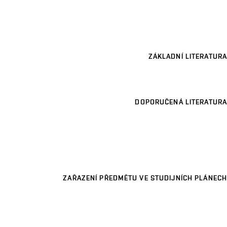
ZÁKLADNÍ LITERATURA
DOPORUČENÁ LITERATURA
ZAŘAZENÍ PŘEDMĚTU VE STUDIJNÍCH PLÁNECH