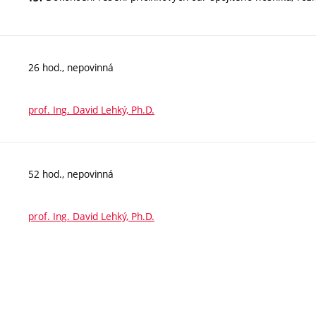
26 hod., nepovinná
prof. Ing. David Lehký, Ph.D.
52 hod., nepovinná
prof. Ing. David Lehký, Ph.D.