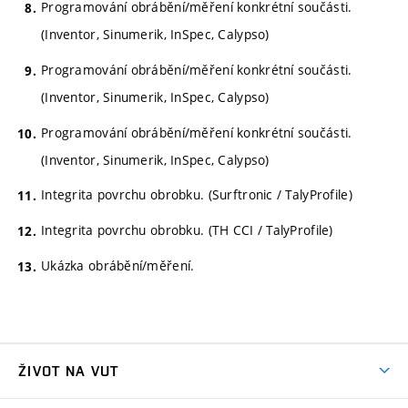
Programování obrábění/měření konkrétní součásti.
(Inventor, Sinumerik, InSpec, Calypso)
Programování obrábění/měření konkrétní součásti.
(Inventor, Sinumerik, InSpec, Calypso)
Programování obrábění/měření konkrétní součásti.
(Inventor, Sinumerik, InSpec, Calypso)
Integrita povrchu obrobku. (Surftronic / TalyProfile)
Integrita povrchu obrobku. (TH CCI / TalyProfile)
Ukázka obrábění/měření.
ŽIVOT NA VUT