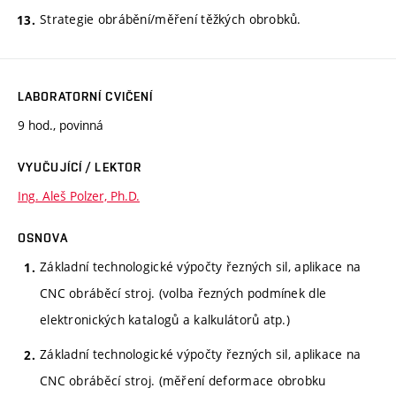
Strategie obrábění/měření těžkých obrobků.
LABORATORNÍ CVIČENÍ
9 hod., povinná
VYUČUJÍCÍ / LEKTOR
Ing. Aleš Polzer, Ph.D.
OSNOVA
Základní technologické výpočty řezných sil, aplikace na
CNC obráběcí stroj. (volba řezných podmínek dle
elektronických katalogů a kalkulátorů atp.)
Základní technologické výpočty řezných sil, aplikace na
CNC obráběcí stroj. (měření deformace obrobku