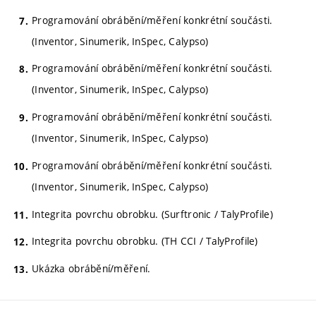
Programování obrábění/měření konkrétní součásti.
(Inventor, Sinumerik, InSpec, Calypso)
Programování obrábění/měření konkrétní součásti.
(Inventor, Sinumerik, InSpec, Calypso)
Programování obrábění/měření konkrétní součásti.
(Inventor, Sinumerik, InSpec, Calypso)
Programování obrábění/měření konkrétní součásti.
(Inventor, Sinumerik, InSpec, Calypso)
Integrita povrchu obrobku. (Surftronic / TalyProfile)
Integrita povrchu obrobku. (TH CCI / TalyProfile)
Ukázka obrábění/měření.