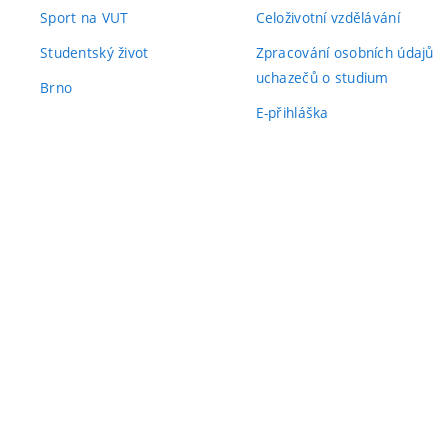
Sport na VUT
Celoživotní vzdělávání
Studentský život
Zpracování osobních údajů
uchazečů o studium
Brno
E-přihláška