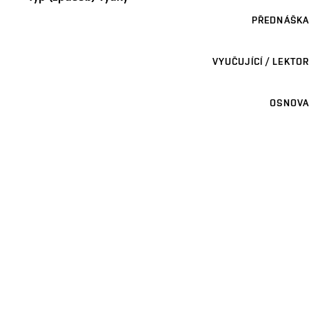
PŘEDNÁŠKA
VYUČUJÍCÍ / LEKTOR
OSNOVA