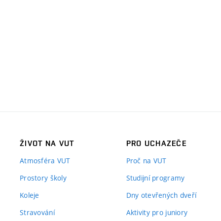
ŽIVOT NA VUT
PRO UCHAZEČE
Atmosféra VUT
Proč na VUT
Prostory školy
Studijní programy
Koleje
Dny otevřených dveří
Stravování
Aktivity pro juniory