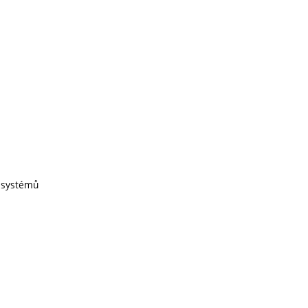
h systémů