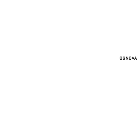
OSNOVA