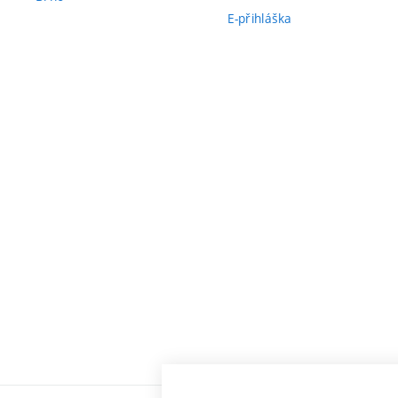
E-přihláška