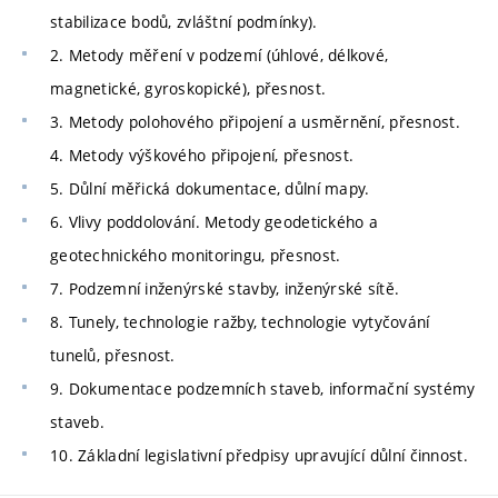
stabilizace bodů, zvláštní podmínky).
2. Metody měření v podzemí (úhlové, délkové,
magnetické, gyroskopické), přesnost.
3. Metody polohového připojení a usměrnění, přesnost.
4. Metody výškového připojení, přesnost.
5. Důlní měřická dokumentace, důlní mapy.
6. Vlivy poddolování. Metody geodetického a
geotechnického monitoringu, přesnost.
7. Podzemní inženýrské stavby, inženýrské sítě.
8. Tunely, technologie ražby, technologie vytyčování
tunelů, přesnost.
9. Dokumentace podzemních staveb, informační systémy
staveb.
10. Základní legislativní předpisy upravující důlní činnost.