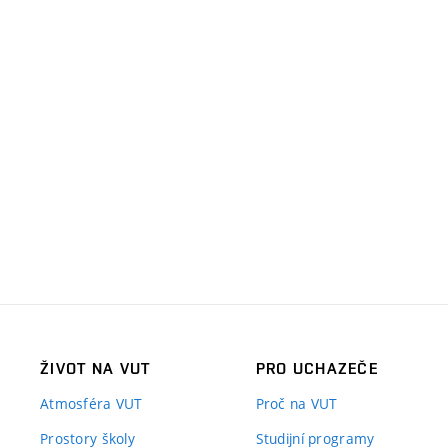
ŽIVOT NA VUT
PRO UCHAZEČE
Atmosféra VUT
Proč na VUT
Prostory školy
Studijní programy