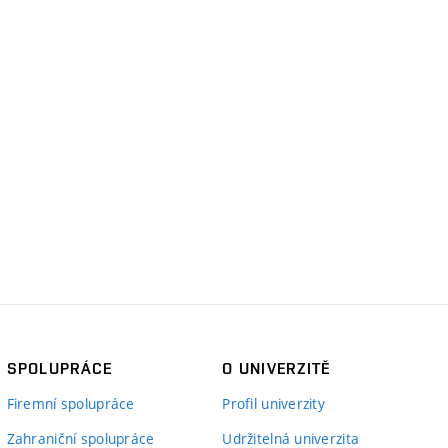
SPOLUPRÁCE
O UNIVERZITĚ
Firemní spolupráce
Profil univerzity
Zahraniční spolupráce
Udržitelná univerzita