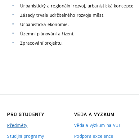
Urbanistický a regionální rozvoj, urbanistická koncepce.
Zásady trvale udržitelného rozvoje měst.
Urbanistická ekonomie.
Územní plánování a řízení.
Zpracování projektu.
PRO STUDENTY
VĚDA A VÝZKUM
Předměty
Věda a výzkum na VUT
Studijní programy
Podpora excelence