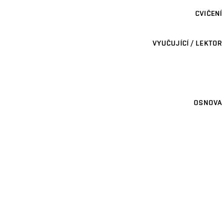
CVIČENÍ
VYUČUJÍCÍ / LEKTOR
OSNOVA