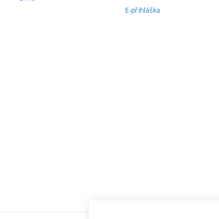
E-přihláška