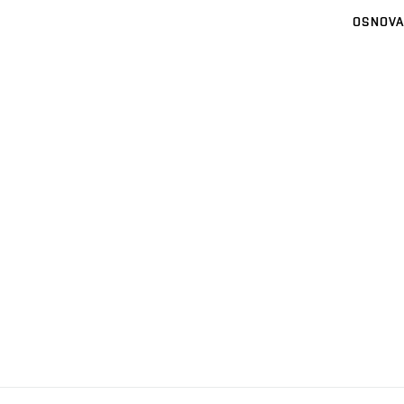
OSNOVA