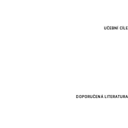
UČEBNÍ CÍLE
DOPORUČENÁ LITERATURA