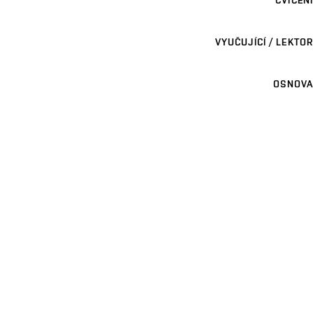
VYUČUJÍCÍ / LEKTOR
OSNOVA