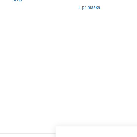
E-přihláška