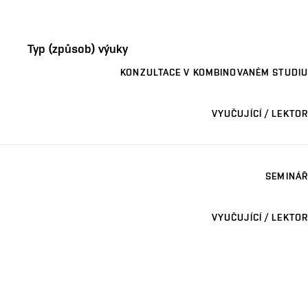
Typ (způsob) výuky
KONZULTACE V KOMBINOVANÉM STUDIU
VYUČUJÍCÍ / LEKTOR
SEMINÁŘ
VYUČUJÍCÍ / LEKTOR