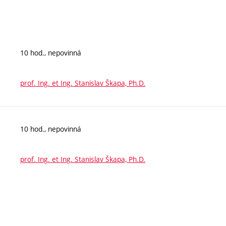
10 hod., nepovinná
prof. Ing. et Ing. Stanislav Škapa, Ph.D.
10 hod., nepovinná
prof. Ing. et Ing. Stanislav Škapa, Ph.D.