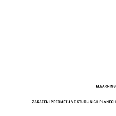
ELEARNING
ZAŘAZENÍ PŘEDMĚTU VE STUDIJNÍCH PLÁNECH