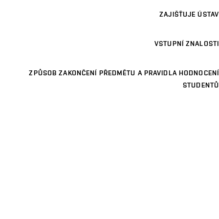
ZAJIŠŤUJE ÚSTAV
VSTUPNÍ ZNALOSTI
ZPŮSOB ZAKONČENÍ PŘEDMĚTU A PRAVIDLA HODNOCENÍ
STUDENTŮ