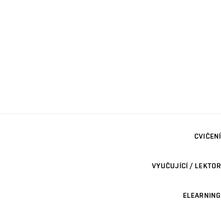
CVIČENÍ
VYUČUJÍCÍ / LEKTOR
ELEARNING