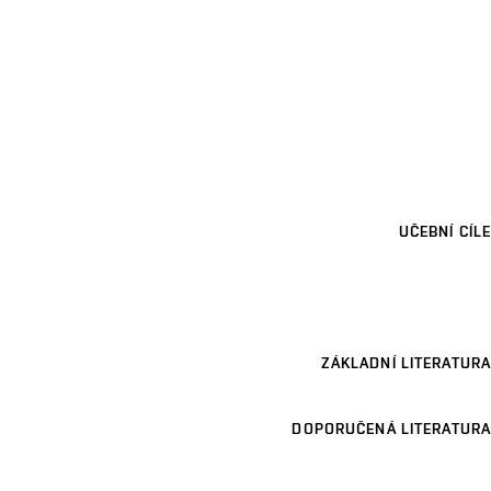
UČEBNÍ CÍLE
ZÁKLADNÍ LITERATURA
DOPORUČENÁ LITERATURA