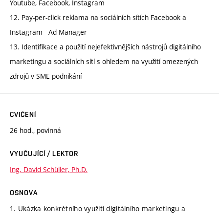
Youtube, Facebook, Instagram
12. Pay-per-click reklama na sociálních sítích Facebook a
Instagram - Ad Manager
13. Identifikace a použití nejefektivnějších nástrojů digitálního
marketingu a sociálních sítí s ohledem na využití omezených
zdrojů v SME podnikání
CVIČENÍ
26 hod., povinná
VYUČUJÍCÍ / LEKTOR
Ing. David Schüller, Ph.D.
OSNOVA
1. Ukázka konkrétního využití digitálního marketingu a