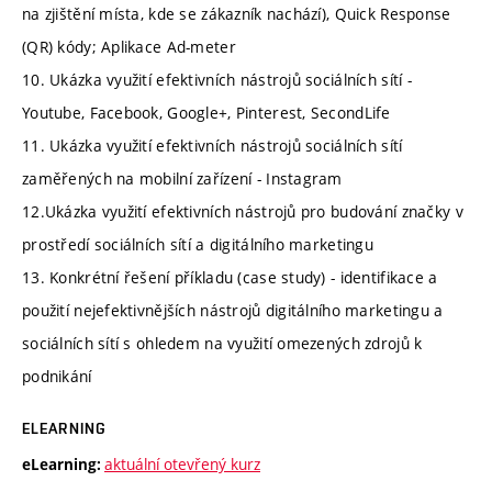
na zjištění místa, kde se zákazník nachází), Quick Response
(QR) kódy; Aplikace Ad-meter
10. Ukázka využití efektivních nástrojů sociálních sítí -
Youtube, Facebook, Google+, Pinterest, SecondLife
11. Ukázka využití efektivních nástrojů sociálních sítí
zaměřených na mobilní zařízení - Instagram
12.Ukázka využití efektivních nástrojů pro budování značky v
prostředí sociálních sítí a digitálního marketingu
13. Konkrétní řešení příkladu (case study) - identifikace a
použití nejefektivnějších nástrojů digitálního marketingu a
sociálních sítí s ohledem na využití omezených zdrojů k
podnikání
ELEARNING
aktuální otevřený kurz
eLearning: