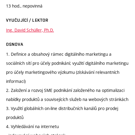
13 hod., nepovinná
VYUČUJÍCÍ / LEKTOR
Ing. David Schüller, Ph.D.
OSNOVA
1. Definice a obsahový rámec digitálního marketingu a
sociálních sítí pro účely podnikání; využití digitálního marketingu
pro účely marketingového výzkumu (získávání relevantních
informací)
2. Založení a rozvoj SME podnikání založeného na optimalizaci
nabídky produktů a souvisejících služeb na webových stránkách
3. Využití globálních on-line distribučních kanálů pro prodej
produktů
4. Vyhledávání na internetu