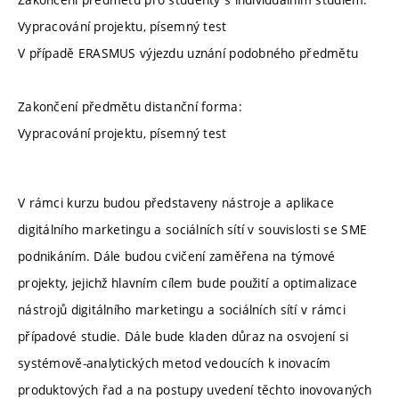
Vypracování projektu, písemný test
V případě ERASMUS výjezdu uznání podobného předmětu
Zakončení předmětu distanční forma:
Vypracování projektu, písemný test
V rámci kurzu budou představeny nástroje a aplikace
digitálního marketingu a sociálních sítí v souvislosti se SME
podnikáním. Dále budou cvičení zaměřena na týmové
projekty, jejichž hlavním cílem bude použití a optimalizace
nástrojů digitálního marketingu a sociálních sítí v rámci
případové studie. Dále bude kladen důraz na osvojení si
systémově-analytických metod vedoucích k inovacím
produktových řad a na postupy uvedení těchto inovovaných