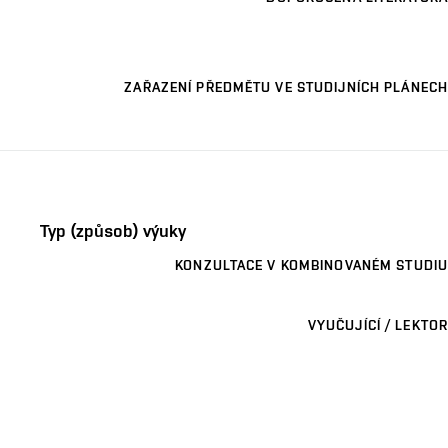
ZAŘAZENÍ PŘEDMĚTU VE STUDIJNÍCH PLÁNECH
Typ (způsob) výuky
KONZULTACE V KOMBINOVANÉM STUDIU
VYUČUJÍCÍ / LEKTOR