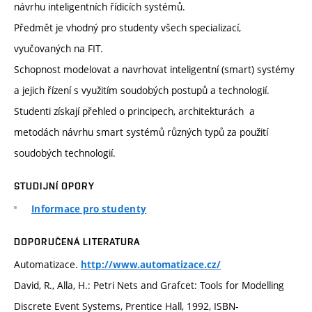
návrhu inteligentních řídicích systémů.
Předmět je vhodný pro studenty všech specializací,
vyučovaných na FIT.
Schopnost modelovat a navrhovat inteligentní (smart) systémy
a jejich řízení s využitím soudobých postupů a technologií.
Studenti získají přehled o principech, architekturách a
metodách návrhu smart systémů různých typů za použití
soudobých technologií.
STUDIJNÍ OPORY
Informace pro studenty
DOPORUČENÁ LITERATURA
Automatizace.
http://www.automatizace.cz/
David, R., Alla, H.: Petri Nets and Grafcet: Tools for Modelling
Discrete Event Systems, Prentice Hall, 1992, ISBN-