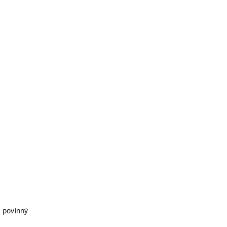
, povinný