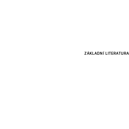
ZÁKLADNÍ LITERATURA