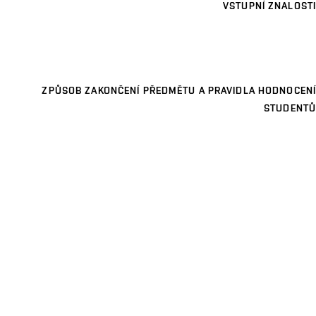
VSTUPNÍ ZNALOSTI
ZPŮSOB ZAKONČENÍ PŘEDMĚTU A PRAVIDLA HODNOCENÍ
STUDENTŮ