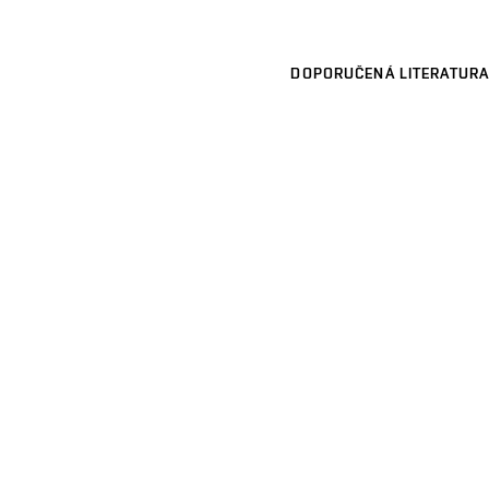
DOPORUČENÁ LITERATURA