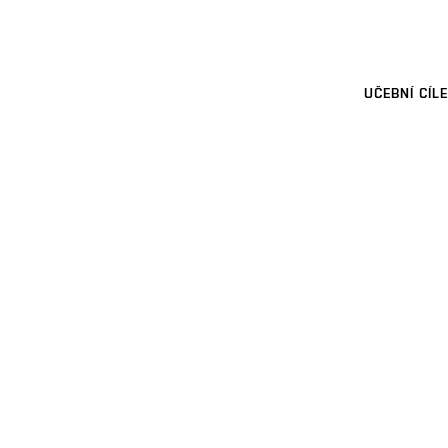
UČEBNÍ CÍLE