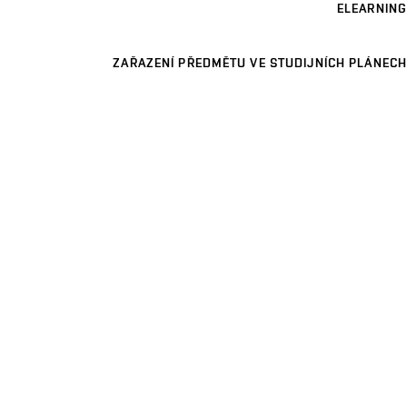
ELEARNING
ZAŘAZENÍ PŘEDMĚTU VE STUDIJNÍCH PLÁNECH