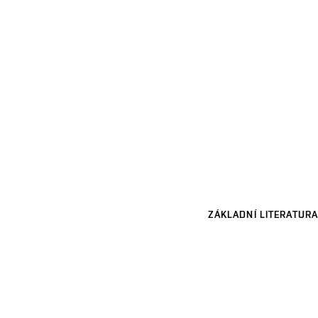
ZÁKLADNÍ LITERATURA