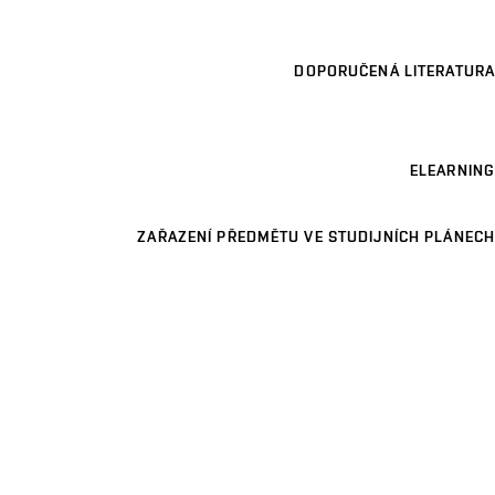
DOPORUČENÁ LITERATURA
ELEARNING
ZAŘAZENÍ PŘEDMĚTU VE STUDIJNÍCH PLÁNECH