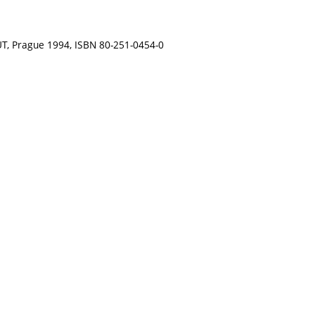
ČVUT, Prague 1994, ISBN 80-251-0454-0