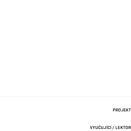
PROJEKT
VYUČUJÍCÍ / LEKTOR