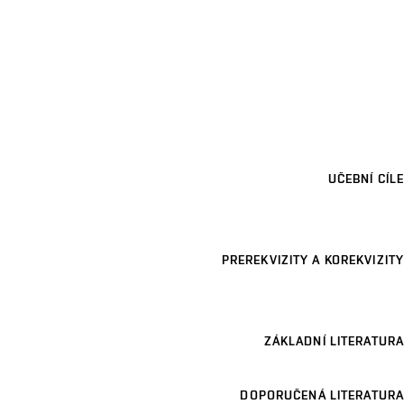
UČEBNÍ CÍLE
PREREKVIZITY A KOREKVIZITY
ZÁKLADNÍ LITERATURA
DOPORUČENÁ LITERATURA