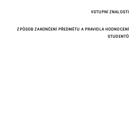
VSTUPNÍ ZNALOSTI
ZPŮSOB ZAKONČENÍ PŘEDMĚTU A PRAVIDLA HODNOCENÍ
STUDENTŮ