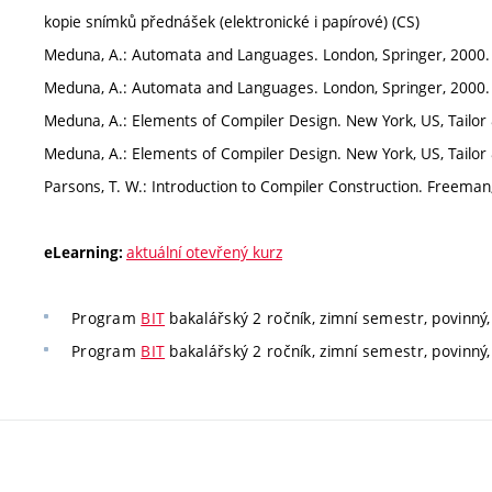
kopie snímků přednášek (elektronické i papírové) (CS)
Meduna, A.: Automata and Languages. London, Springer, 2000. 
Meduna, A.: Automata and Languages. London, Springer, 2000.
Meduna, A.: Elements of Compiler Design. New York, US, Tailor 
Meduna, A.: Elements of Compiler Design. New York, US, Tailor 
Parsons, T. W.: Introduction to Compiler Construction. Freeman
aktuální otevřený kurz
eLearning:
Program
BIT
bakalářský 2 ročník, zimní semestr, povinný,
Program
BIT
bakalářský 2 ročník, zimní semestr, povinný,