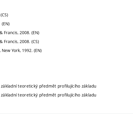
(CS)
 (EN)
& Francis, 2008. (EN)
& Francis, 2008. (CS)
, New York, 1992. (EN)
 základní teoretický předmět profilujícího základu
 základní teoretický předmět profilujícího základu