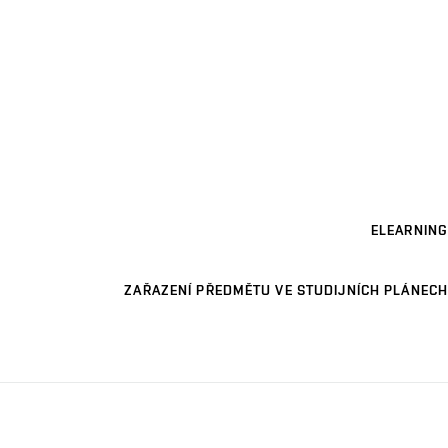
ELEARNING
ZAŘAZENÍ PŘEDMĚTU VE STUDIJNÍCH PLÁNECH