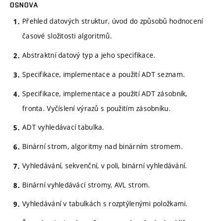
OSNOVA
Přehled datových struktur, úvod do způsobů hodnocení
časové složitosti algoritmů.
Abstraktní datový typ a jeho specifikace.
Specifikace, implementace a použití ADT seznam.
Specifikace, implementace a použití ADT zásobník,
fronta. Vyčíslení výrazů s použitím zásobníku.
ADT vyhledávací tabulka.
Binární strom, algoritmy nad binárním stromem.
Vyhledávání, sekvenční, v poli, binární vyhledávání.
Binární vyhledávácí stromy, AVL strom.
Vyhledávání v tabulkách s rozptýlenými položkami.