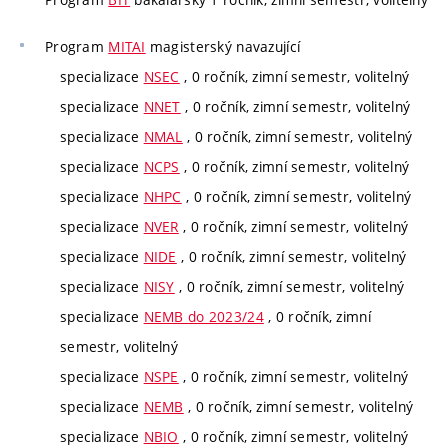
Program
MITAI
magisterský navazující
specializace
NSEC
, 0 ročník, zimní semestr, volitelný
specializace
NNET
, 0 ročník, zimní semestr, volitelný
specializace
NMAL
, 0 ročník, zimní semestr, volitelný
specializace
NCPS
, 0 ročník, zimní semestr, volitelný
specializace
NHPC
, 0 ročník, zimní semestr, volitelný
specializace
NVER
, 0 ročník, zimní semestr, volitelný
specializace
NIDE
, 0 ročník, zimní semestr, volitelný
specializace
NISY
, 0 ročník, zimní semestr, volitelný
specializace
NEMB do 2023/24
, 0 ročník, zimní
semestr, volitelný
specializace
NSPE
, 0 ročník, zimní semestr, volitelný
specializace
NEMB
, 0 ročník, zimní semestr, volitelný
specializace
NBIO
, 0 ročník, zimní semestr, volitelný